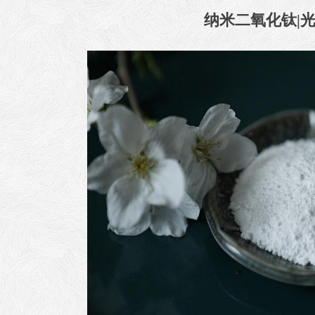
纳米二氧化钛|