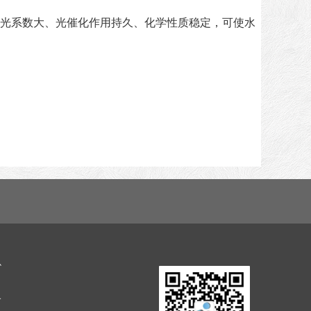
光系数大、光催化作用持久、化学性质稳定，可使水
心
务