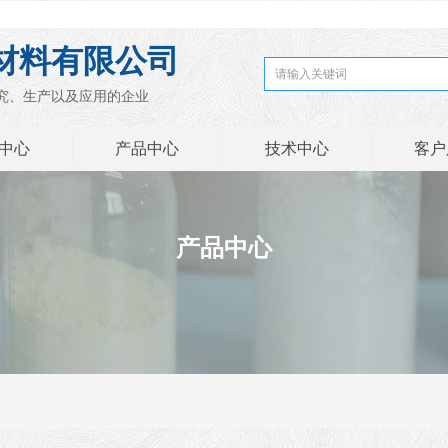
材料有限公司
究、生产以及应用的企业
中心
产品中心
技术中心
客户
产品中心