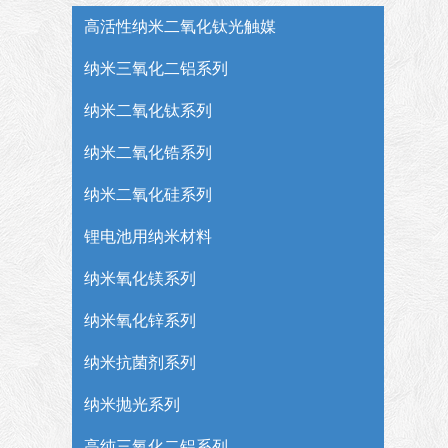
高活性纳米二氧化钛光触媒
纳米三氧化二铝系列
纳米二氧化钛系列
纳米二氧化锆系列
纳米二氧化硅系列
锂电池用纳米材料
纳米氧化镁系列
纳米氧化锌系列
纳米抗菌剂系列
纳米抛光系列
高纯三氧化二铝系列