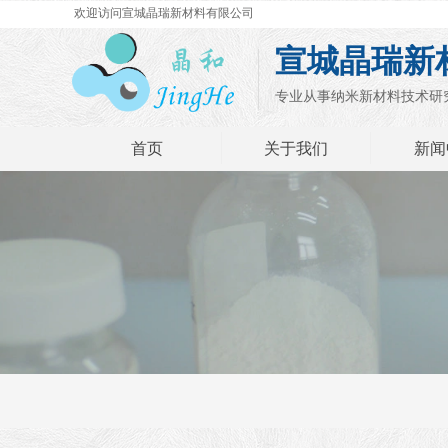
欢迎访问宣城晶瑞新材料有限公司
宣城晶瑞新
专业从事纳米新材料技术研
首页
关于我们
新闻