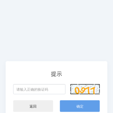
提示
返回
确定